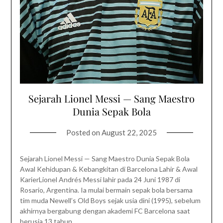
Sejarah Lionel Messi — Sang Maestro
Dunia Sepak Bola
Posted on
August 22, 2025
Sejarah Lionel Messi — Sang Maestro Dunia Sepak Bola
Awal Kehidupan & Kebangkitan di Barcelona Lahir & Awal
KarierLionel Andrés Messi lahir pada 24 Juni 1987 di
Rosario, Argentina. Ia mulai bermain sepak bola bersama
tim muda Newell’s Old Boys sejak usia dini (1995), sebelum
akhirnya bergabung dengan akademi FC Barcelona saat
berusia 13 tahun….