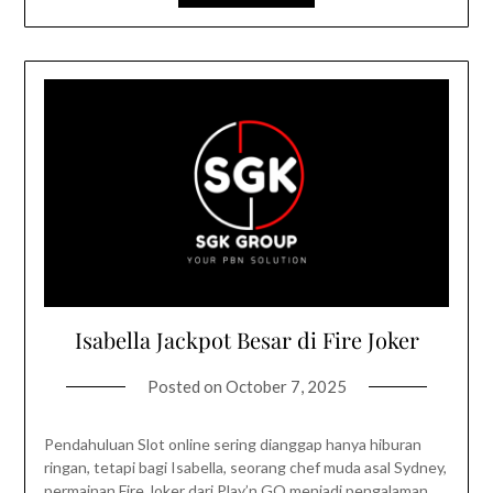
Isabella Jackpot Besar di Fire Joker
Posted on
October 7, 2025
Pendahuluan Slot online sering dianggap hanya hiburan
ringan, tetapi bagi Isabella, seorang chef muda asal Sydney,
permainan Fire Joker dari Play’n GO menjadi pengalaman