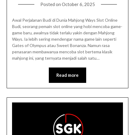
Posted on
October 6, 2025
Awal Perjalanan Budi di Dunia Mahjong Ways Slot Online
Budi, seorang pemain slot online yang hobi mencoba game-
game baru, awalnya tidak terlalu yakin dengan Mahjong
Ways. Ia lebih sering mendengar nama game lain seperti
Gates of Olympus atau Sweet Bonanza. Namun rasa
penasaran membawanya mencoba slot bertema klasik
mahjong ini, yang ternyata menjadi salah satu…
Read more