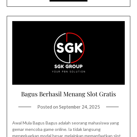
Bagus Berhasil Menang Slot Gratis
Posted on
September 24, 2025
Awal Mula Bagus Bagus adalah seorang mahasiswa yang
gemar mencoba game online. Ia tidak langsung
mengeluarkan modal besar, melainkan memanfaatkan slot