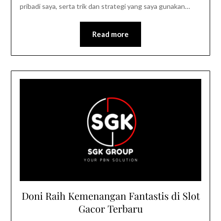
pribadi saya, serta trik dan strategi yang saya gunakan…
Read more
Doni Raih Kemenangan Fantastis di Slot
Gacor Terbaru