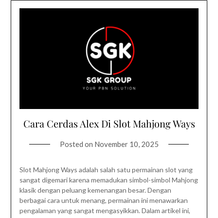
Cara Cerdas Alex Di Slot Mahjong Ways
Posted on
November 10, 2025
Slot Mahjong Ways adalah salah satu permainan slot yang
sangat digemari karena memadukan simbol-simbol Mahjong
klasik dengan peluang kemenangan besar. Dengan
berbagai cara untuk menang, permainan ini menawarkan
pengalaman yang sangat mengasyikkan. Dalam artikel ini,