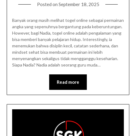
Posted on
September 18, 2025
Banyak orang masih melihat togel online sebagai permainan
angka yang sepenuhnya bergantung pada keberuntungan.
However, bagi Nadia, togel online adalah pengalaman yang
bisa memberi banyak pelajaran hidup. Interestingly, ia
menemukan bahwa disiplin kecil, catatan sederhana, dan
mindset sehat bisa membuat permainan ini lebih
menyenangkan sekaligus tidak mengganggu keseharian.
Siapa Nadia? Nadia adalah seorang guru muda…
Read more