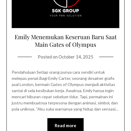
Emily Menemukan Keseruan Baru Saat
Main Gates of Olympus
Posted on
October 14, 2025
Pendahuluan Setiap orang punya cara sendiri untuk
melepas penat.Bagi Emily Carter, seorang desainer grafis
asal London, bermain Gates of Olympus menjadi aktivitas
santai di sela kesibukan kerja. Awalnya, Emily hanya ingin
mencari hiburan cepat sebelum tidur. Tapi, permainan ini
justru membuatnya terpesona dengan animasi, simbol, dan
pola uniknya. “Aku suka warnanya yang hidup dan sensasi…
Read more