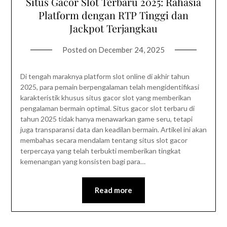
Situs Gacor Slot Terbaru 2025: Rahasia
Platform dengan RTP Tinggi dan
Jackpot Terjangkau
Posted on
December 24, 2025
Di tengah maraknya platform slot online di akhir tahun
2025, para pemain berpengalaman telah mengidentifikasi
karakteristik khusus situs gacor slot yang memberikan
pengalaman bermain optimal. Situs gacor slot terbaru di
tahun 2025 tidak hanya menawarkan game seru, tetapi
juga transparansi data dan keadilan bermain. Artikel ini akan
membahas secara mendalam tentang situs slot gacor
terpercaya yang telah terbukti memberikan tingkat
kemenangan yang konsisten bagi para…
Read more