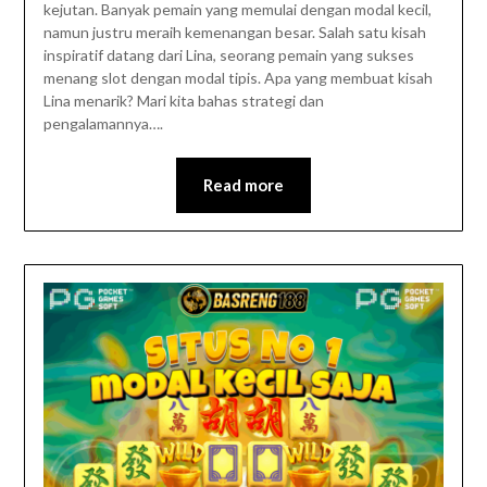
kejutan. Banyak pemain yang memulai dengan modal kecil,
namun justru meraih kemenangan besar. Salah satu kisah
inspiratif datang dari Lina, seorang pemain yang sukses
menang slot dengan modal tipis. Apa yang membuat kisah
Lina menarik? Mari kita bahas strategi dan
pengalamannya….
Read more