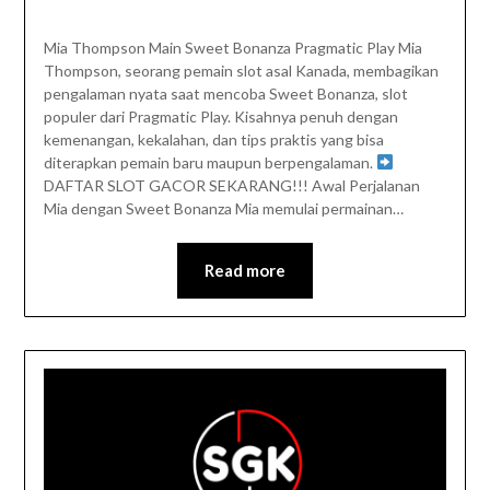
Mia Thompson Main Sweet Bonanza Pragmatic Play Mia
Thompson, seorang pemain slot asal Kanada, membagikan
pengalaman nyata saat mencoba Sweet Bonanza, slot
populer dari Pragmatic Play. Kisahnya penuh dengan
kemenangan, kekalahan, dan tips praktis yang bisa
diterapkan pemain baru maupun berpengalaman.
DAFTAR SLOT GACOR SEKARANG!!! Awal Perjalanan
Mia dengan Sweet Bonanza Mia memulai permainan…
Read more