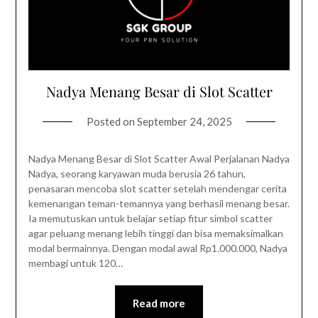
Nadya Menang Besar di Slot Scatter
Posted on
September 24, 2025
Nadya Menang Besar di Slot Scatter Awal Perjalanan Nadya
Nadya, seorang karyawan muda berusia 26 tahun,
penasaran mencoba slot scatter setelah mendengar cerita
kemenangan teman-temannya yang berhasil menang besar.
Ia memutuskan untuk belajar setiap fitur simbol scatter
agar peluang menang lebih tinggi dan bisa memaksimalkan
modal bermainnya. Dengan modal awal Rp1.000.000, Nadya
membagi untuk 120…
Read more