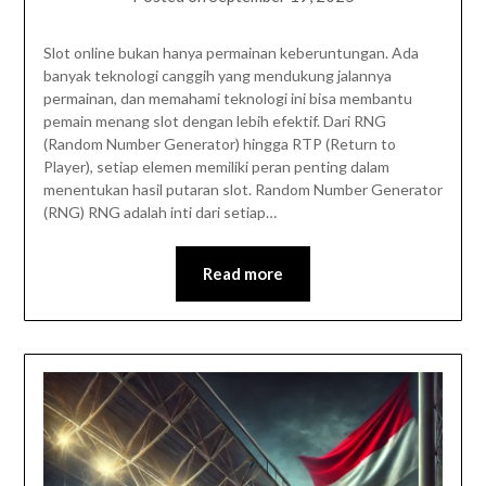
Slot online bukan hanya permainan keberuntungan. Ada
banyak teknologi canggih yang mendukung jalannya
permainan, dan memahami teknologi ini bisa membantu
pemain menang slot dengan lebih efektif. Dari RNG
(Random Number Generator) hingga RTP (Return to
Player), setiap elemen memiliki peran penting dalam
menentukan hasil putaran slot. Random Number Generator
(RNG) RNG adalah inti dari setiap…
Read more