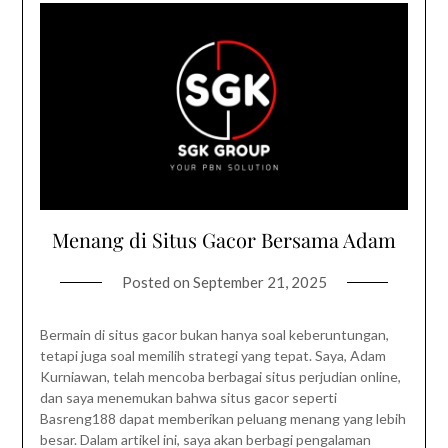
Menang di Situs Gacor Bersama Adam
Posted on
September 21, 2025
Bermain di situs gacor bukan hanya soal keberuntungan,
tetapi juga soal memilih strategi yang tepat. Saya, Adam
Kurniawan, telah mencoba berbagai situs perjudian online,
dan saya menemukan bahwa situs gacor seperti
Basreng188 dapat memberikan peluang menang yang lebih
besar. Dalam artikel ini, saya akan berbagi pengalaman