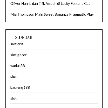
Oliver Harris dan Trik Ampuh di Lucky Fortune Cat
Mia Thompson Main Sweet Bonanza Pragmatic Play
SIDEBAR
slot qris
slot gacor
waduk88
slot
basreng188
slot