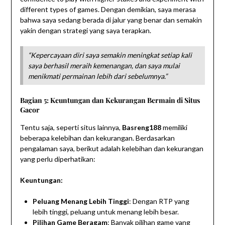
different types of games. Dengan demikian, saya merasa
bahwa saya sedang berada di jalur yang benar dan semakin
yakin dengan strategi yang saya terapkan.
“Kepercayaan diri saya semakin meningkat setiap kali
saya berhasil meraih kemenangan, dan saya mulai
menikmati permainan lebih dari sebelumnya.”
Bagian 5: Keuntungan dan Kekurangan Bermain di Situs
Gacor
Tentu saja, seperti situs lainnya,
Basreng188
memiliki
beberapa kelebihan dan kekurangan. Berdasarkan
pengalaman saya, berikut adalah kelebihan dan kekurangan
yang perlu diperhatikan:
Keuntungan:
Peluang Menang Lebih Tinggi
: Dengan RTP yang
lebih tinggi, peluang untuk menang lebih besar.
Pilihan Game Beragam
: Banyak pilihan game yang