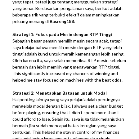
yang tepat, tetapi juga tentang menggunakan strategi
yang benar. Berdasarkan pengalaman saya, berikut adalah
beberapa trik yang terbukti efektif dalam meningkatkan
peluang menang di
Basreng188
:
Strategi 1: Fokus pada Mesin dengan RTP Tinggi
Sebagian besar pemain memilih mesin secara acak, tetapi
saya belajar bahwa memilih mesin dengan RTP yang lebih
tinggi adalah kunci untuk meraih kemenangan lebih sering.
Oleh karena itu, saya selalu memeriksa RTP mesin sebelum
bermain dan lebih memilih yang menawarkan RTP tinggi.
This significantly increased my chances of winning and
helped me stay focused on machines with the best odds.
Strategi 2: Menetapkan Batasan untuk Modal
Hal penting lainnya yang saya pelajari adalah pentingnya
mengelola modal dengan bijak. I always set a clear budget
before playing, ensuring that I didn’t spend more than I
could afford to lose. Selain itu, saya juga tidak melanjutkan
bermain jika sudah mencapai batas kerugian yang saya
tentukan. This helped me stay in control of my finances
and avoid losing large amounts of money in a single