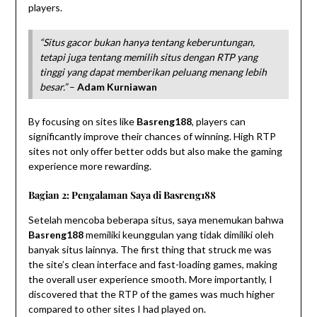
players.
“Situs gacor bukan hanya tentang keberuntungan,
tetapi juga tentang memilih situs dengan RTP yang
tinggi yang dapat memberikan peluang menang lebih
besar.”
–
Adam Kurniawan
By focusing on sites like
Basreng188
, players can
significantly improve their chances of winning. High RTP
sites not only offer better odds but also make the gaming
experience more rewarding.
Bagian 2: Pengalaman Saya di Basreng188
Setelah mencoba beberapa situs, saya menemukan bahwa
Basreng188
memiliki keunggulan yang tidak dimiliki oleh
banyak situs lainnya. The first thing that struck me was
the site’s clean interface and fast-loading games, making
the overall user experience smooth. More importantly, I
discovered that the RTP of the games was much higher
compared to other sites I had played on.