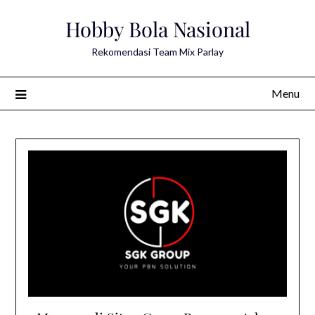
Skip
Hobby Bola Nasional
to
content
Rekomendasi Team Mix Parlay
Menu