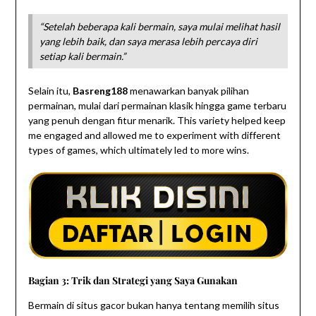
“Setelah beberapa kali bermain, saya mulai melihat hasil
yang lebih baik, dan saya merasa lebih percaya diri
setiap kali bermain.”
Selain itu,
Basreng188
menawarkan banyak pilihan
permainan, mulai dari permainan klasik hingga game terbaru
yang penuh dengan fitur menarik. This variety helped keep
me engaged and allowed me to experiment with different
types of games, which ultimately led to more wins.
Bagian 3: Trik dan Strategi yang Saya Gunakan
Bermain di situs gacor bukan hanya tentang memilih situs