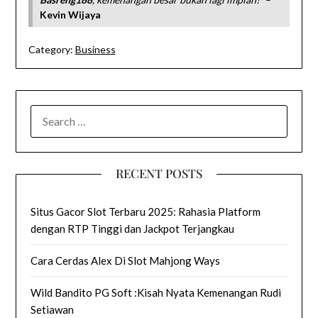
Kevin Wijaya
Category:
Business
SEARCH
FOR:
RECENT POSTS
Situs Gacor Slot Terbaru 2025: Rahasia Platform
dengan RTP Tinggi dan Jackpot Terjangkau
Cara Cerdas Alex Di Slot Mahjong Ways
Wild Bandito PG Soft :Kisah Nyata Kemenangan Rudi
Setiawan