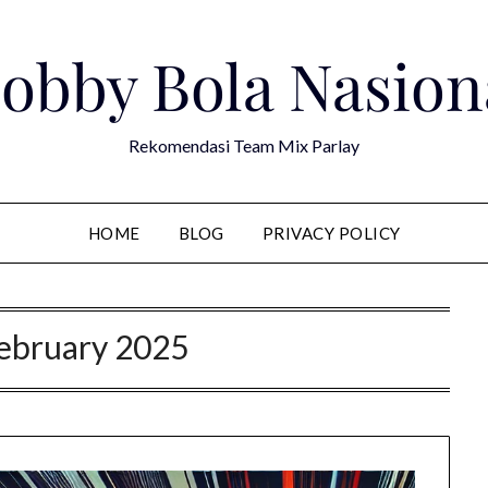
obby Bola Nasion
Rekomendasi Team Mix Parlay
HOME
BLOG
PRIVACY POLICY
ebruary 2025