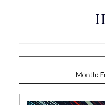
Skip
to
H
content
Month:
F